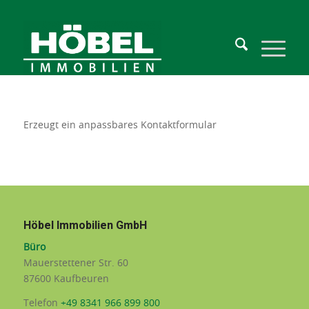
Erzeugt ein anpassbares Kontaktformular
Höbel Immobilien GmbH
Büro
Mauerstettener Str. 60
87600 Kaufbeuren
Telefon
+49 8341 966 899 800