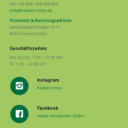
Fax +49 8341 966 899 855
info@hoebel-immo.de
Firmensitz & Rechnungsadresse
Gewerbepark-Fürgen 9-11
87674 Immenhofen
Geschäftszeiten:
Mo. bis Do. 7.00 – 17.00 Uhr
Fr. 7.00 – 14.00 Uhr
Instagram
hoebel.immo
Facebook
Höbel Immobilien GmbH