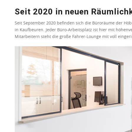
Seit 2020 in neuen Räumlich
Seit September 2020 befinden sich die Büroräume der Hö
in Kaufbeuren. Jeder Büro-Arbeitsplatz ist hier mit höhenv
Mitarbeitern steht die große Fahrer-Lounge mit voll einge