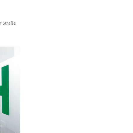
r Straße