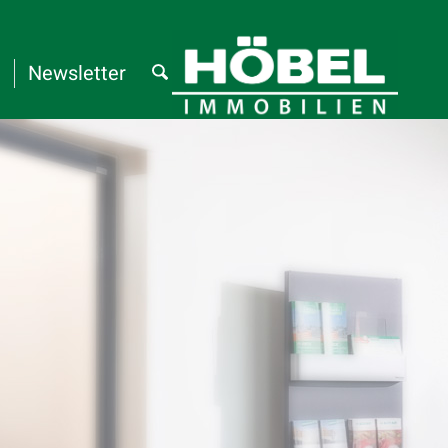
t
Newsletter