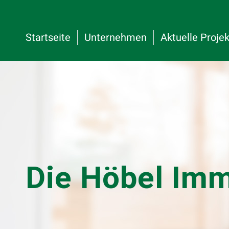
Startseite
Unternehmen
Aktuelle Proje
Die Höbel Im