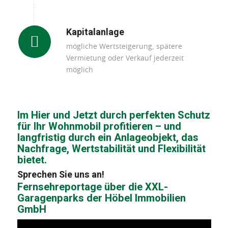
Kapitalanlage
mögliche Wertsteigerung, spätere
Vermietung oder Verkauf jederzeit
möglich
Im Hier und Jetzt durch perfekten Schutz
für Ihr Wohnmobil profitieren – und
langfristig durch ein Anlageobjekt, das
Nachfrage, Wertstabilität und Flexibilität
bietet.
Sprechen Sie uns an!
Fernsehreportage über die XXL-
Garagenparks der Höbel Immobilien
GmbH