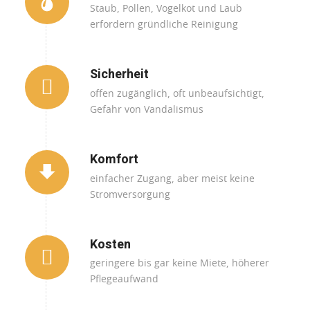
Staub, Pollen, Vogelkot und Laub
erfordern gründliche Reinigung
Sicherheit
offen zugänglich, oft unbeaufsichtigt,
Gefahr von Vandalismus
Komfort
einfacher Zugang, aber meist keine
Stromversorgung
Kosten
geringere bis gar keine Miete, höherer
Pflegeaufwand