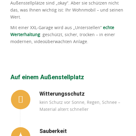
Außenstellplätze sind „okay“. Aber sie schützen nicht
das, was Ihnen wichtig ist: Ihr Wohnmobil – und seinen
Wert.
Mit einer XXL-Garage wird aus „Unterstellen“
echte
Werterhaltung
: geschützt, sicher, trocken – in einer
modernen, videoüberwachten Anlage.
Auf einem Außenstellplatz
Witterungsschutz
kein Schutz vor Sonne, Regen, Schnee –
Material altert schneller
Sauberkeit