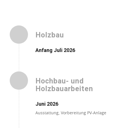
Holzbau
Anfang Juli 2026
Hochbau- und
Holzbauarbeiten
Juni 2026
Ausstattung, Vorbereitung PV-Anlage