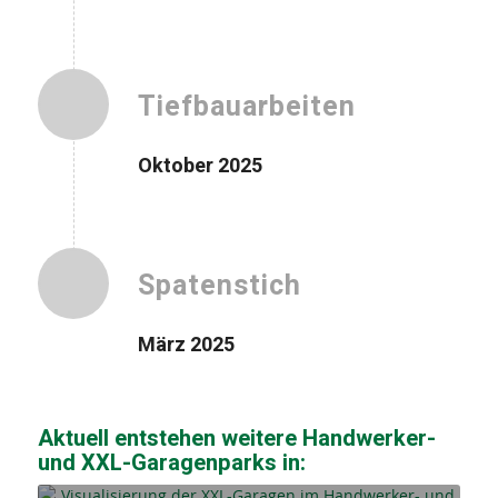
Tiefbauarbeiten
Oktober 2025
Spatenstich
März 2025
Aktuell entstehen weitere Handwerker-
und XXL-Garagenparks in: