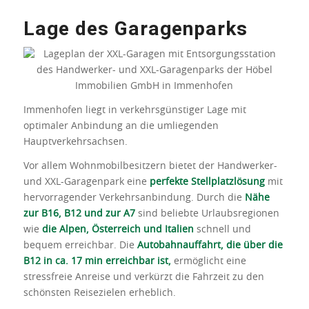
Lage des Garagenparks
Immenhofen liegt in verkehrsgünstiger Lage mit
optimaler Anbindung an die umliegenden
Hauptverkehrsachsen.
Vor allem Wohnmobilbesitzern bietet der Handwerker-
und XXL-Garagenpark eine
perfekte Stellplatzlösung
mit
hervorragender Verkehrsanbindung. Durch die
Nähe
zur B16, B12 und zur A7
sind beliebte Urlaubsregionen
wie
die Alpen, Österreich und Italien
schnell und
bequem erreichbar. Die
Autobahnauffahrt, die über die
B12 in ca. 17 min erreichbar ist,
ermöglicht eine
stressfreie Anreise und verkürzt die Fahrzeit zu den
schönsten Reisezielen erheblich.