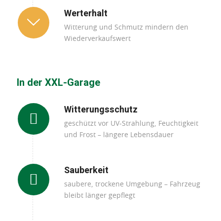
Werterhalt
Witterung und Schmutz mindern den
Wiederverkaufswert
In der XXL-Garage
Witterungsschutz
geschützt vor UV-Strahlung, Feuchtigkeit
und Frost – längere Lebensdauer
Sauberkeit
saubere, trockene Umgebung – Fahrzeug
bleibt länger gepflegt