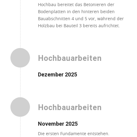
Hochbau bereitet das Betonieren der
Bodenplatten in den hinteren beiden
Bauabschnitten 4 und 5 vor, während der
Holzbau bei Bauteil 3 bereits aufrichtet.
Hochbauarbeiten
Dezember 2025
Hochbauarbeiten
November 2025
Die ersten Fundamente entstehen.