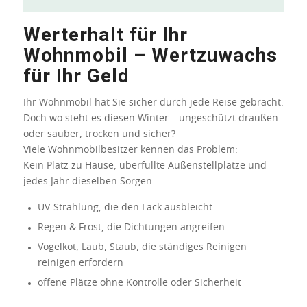
Werterhalt für Ihr
Wohnmobil – Wertzuwachs
für Ihr Geld
Ihr Wohnmobil hat Sie sicher durch jede Reise gebracht.
Doch wo steht es diesen Winter – ungeschützt draußen
oder sauber, trocken und sicher?
Viele Wohnmobilbesitzer kennen das Problem:
Kein Platz zu Hause, überfüllte Außenstellplätze und
jedes Jahr dieselben Sorgen:
UV-Strahlung, die den Lack ausbleicht
Regen & Frost, die Dichtungen angreifen
Vogelkot, Laub, Staub, die ständiges Reinigen
reinigen erfordern
offene Plätze ohne Kontrolle oder Sicherheit