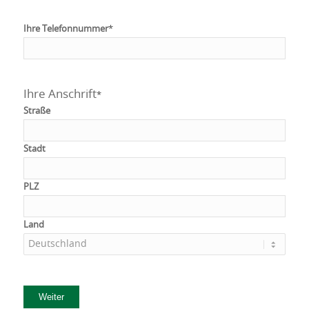
Ihre Telefonnummer
*
Ihre Anschrift
*
Straße
Stadt
PLZ
Land