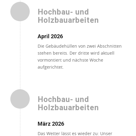
Hochbau- und
Holzbauarbeiten
April 2026
Die Gebäudehüllen von zwei Abschnitten
stehen bereits. Der dritte wird aktuell
vormontiert und nächste Woche
aufgerichtet.
Hochbau- und
Holzbauarbeiten
März 2026
Das Wetter lässt es wieder zu: Unser