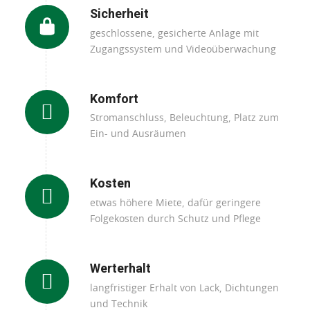
Sicherheit
geschlossene, gesicherte Anlage mit
Zugangssystem und Videoüberwachung
Komfort
Stromanschluss, Beleuchtung, Platz zum
Ein- und Ausräumen
Kosten
etwas höhere Miete, dafür geringere
Folgekosten durch Schutz und Pflege
Werterhalt
langfristiger Erhalt von Lack, Dichtungen
und Technik