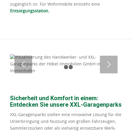
zugänglich ist. Für Wohnmobile entsteht eine
Entsorgungsstation.
1
2
3
Sicherheit und Komfort in einem:
Entdecken Sie unsere XXL-Garagenparks
XXL-Garagenparks stellen eine innovative Lösung für die
Unterbringung und Nutzung von großen Fahrzeugen,
Sammlerstücken oder als vielseitig einsetzbare Werk-