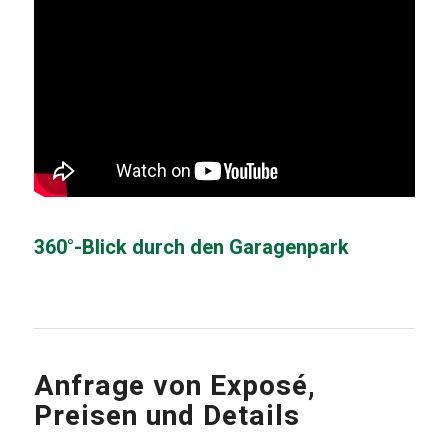
360°-Blick durch den Garagenpark
Anfrage von Exposé,
Preisen und Details