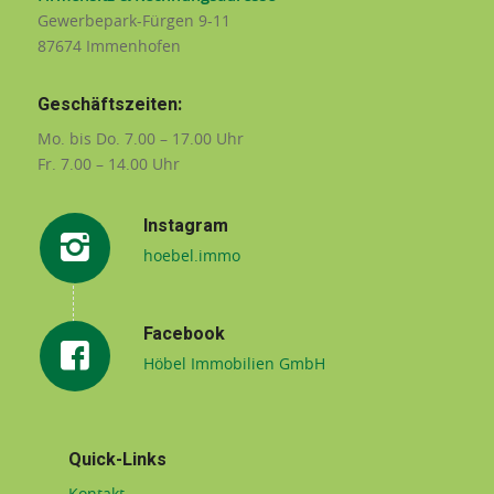
Gewerbepark-Fürgen 9-11
87674 Immenhofen
Geschäftszeiten:
Mo. bis Do. 7.00 – 17.00 Uhr
Fr. 7.00 – 14.00 Uhr
Instagram
hoebel.immo
Facebook
Höbel Immobilien GmbH
Quick-Links