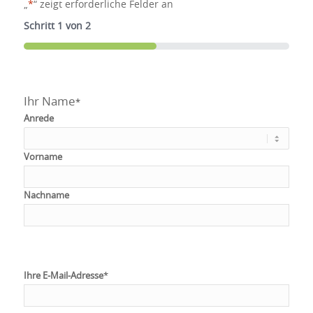
„
*
“ zeigt erforderliche Felder an
Schritt
1
von
2
50%
Ihr Name
*
Anrede
Vorname
Nachname
Ihre E-Mail-Adresse
*