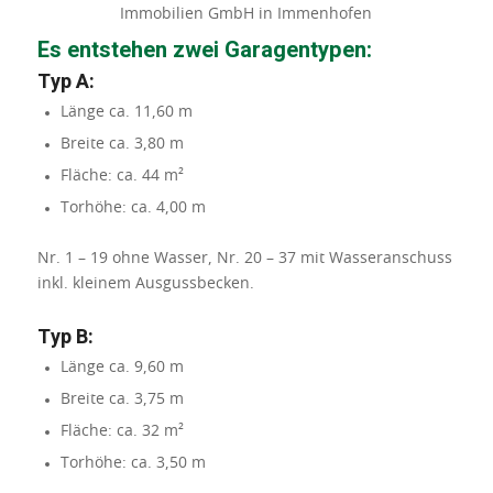
Es entstehen zwei Garagentypen:
Typ A:
Länge ca. 11,60 m
Breite ca. 3,80 m
Fläche: ca. 44 m²
Torhöhe: ca. 4,00 m
Nr. 1 – 19 ohne Wasser, Nr. 20 – 37 mit Wasseranschuss
inkl. kleinem Ausgussbecken.
Typ B:
Länge ca. 9,60 m
Breite ca. 3,75 m
Fläche: ca. 32 m²
Torhöhe: ca. 3,50 m