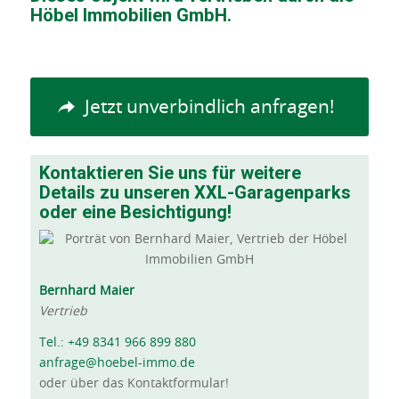
Höbel Immobilien GmbH.
Jetzt unverbindlich anfragen!
Kontaktieren Sie uns für weitere
Details zu unseren XXL-Garagenparks
oder eine Besichtigung!
Bernhard Maier
Vertrieb
Tel.: +49 8341 966 899 880
anfrage@hoebel-immo.de
oder über das Kontaktformular!