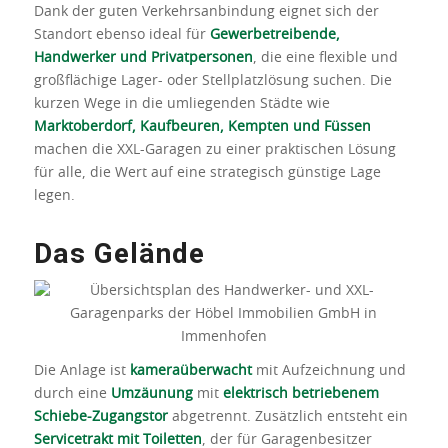
Dank der guten Verkehrsanbindung eignet sich der
Standort ebenso ideal für
Gewerbetreibende,
Handwerker und Privatpersonen
, die eine flexible und
großflächige Lager- oder Stellplatzlösung suchen. Die
kurzen Wege in die umliegenden Städte wie
Marktoberdorf, Kaufbeuren, Kempten und Füssen
machen die XXL-Garagen zu einer praktischen Lösung
für alle, die Wert auf eine strategisch günstige Lage
legen.
Das Gelände
Die Anlage ist
kameraüberwacht
mit Aufzeichnung und
durch eine
Umzäunung
mit
elektrisch betriebenem
Schiebe-Zugangstor
abgetrennt. Zusätzlich entsteht ein
Servicetrakt mit Toiletten
, der für Garagenbesitzer