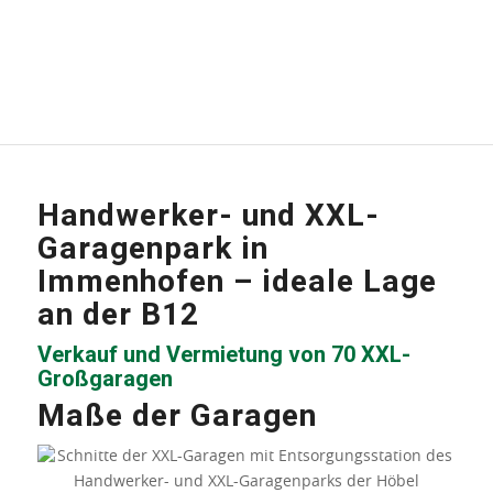
Handwerker- und XXL-
Garagenpark in
Immenhofen – ideale Lage
an der B12
Verkauf und Vermietung von 70 XXL-
Großgaragen
Maße der Garagen