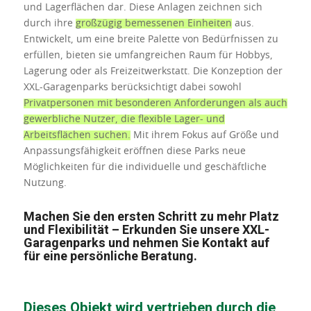
und Lagerflächen dar. Diese Anlagen zeichnen sich
durch ihre
großzügig bemessenen Einheiten
aus.
Entwickelt, um eine breite Palette von Bedürfnissen zu
erfüllen, bieten sie umfangreichen Raum für Hobbys,
Lagerung oder als Freizeitwerkstatt. Die Konzeption der
XXL-Garagenparks berücksichtigt dabei sowohl
Privatpersonen mit besonderen Anforderungen als auch
gewerbliche Nutzer, die flexible Lager- und
Arbeitsflächen suchen.
Mit ihrem Fokus auf Größe und
Anpassungsfähigkeit eröffnen diese Parks neue
Möglichkeiten für die individuelle und geschäftliche
Nutzung.
Machen Sie den ersten Schritt zu mehr Platz
und Flexibilität – Erkunden Sie unsere XXL-
Garagenparks und nehmen Sie Kontakt auf
für eine persönliche Beratung.
Dieses Objekt wird vertrieben durch die