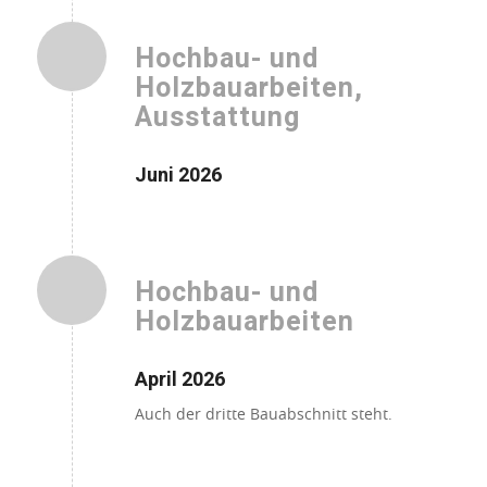
Hochbau- und
Holzbauarbeiten,
Ausstattung
Juni 2026
Hochbau- und
Holzbauarbeiten
April 2026
Auch der dritte Bauabschnitt steht.