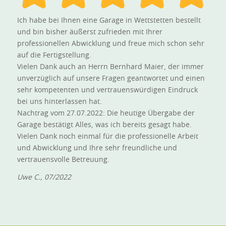
Ich habe bei Ihnen eine Garage in Wettstetten bestellt
und bin bisher äußerst zufrieden mit Ihrer
professionellen Abwicklung und freue mich schon sehr
auf die Fertigstellung.
Vielen Dank auch an Herrn Bernhard Maier, der immer
unverzüglich auf unsere Fragen geantwortet und einen
sehr kompetenten und vertrauenswürdigen Eindruck
bei uns hinterlassen hat.
Nachtrag vom 27.07.2022: Die heutige Übergabe der
Garage bestätigt Alles, was ich bereits gesagt habe.
Vielen Dank noch einmal für die professionelle Arbeit
und Abwicklung und Ihre sehr freundliche und
vertrauensvolle Betreuung.
Uwe C., 07/2022