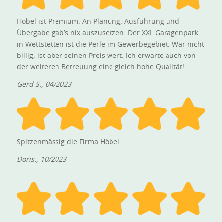
Höbel ist Premium. An Planung, Ausführung und
Übergabe gab’s nix auszusetzen. Der XXL Garagenpark
in Wettstetten ist die Perle im Gewerbegebiet. War nicht
billig, ist aber seinen Preis wert. Ich erwarte auch von
der weiteren Betreuung eine gleich hohe Qualität!
Gerd S., 04/2023
Spitzenmässig die Firma Höbel.
Doris., 10/2023