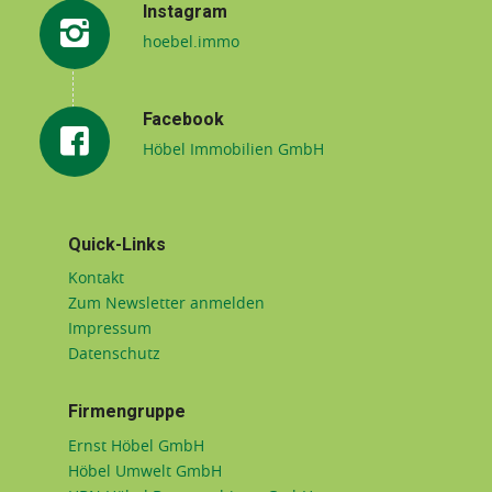
Instagram
hoebel.immo
Facebook
Höbel Immobilien GmbH
Quick-Links
Kontakt
Zum Newsletter anmelden
Impressum
Datenschutz
Firmengruppe
Ernst Höbel GmbH
Höbel Umwelt GmbH