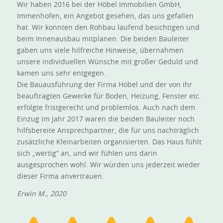
Wir haben 2016 bei der Höbel Immobilien GmbH,
Immenhofen, ein Angebot gesehen, das uns gefallen
hat. Wir konnten den Rohbau laufend besichtigen und
beim Innenausbau mitplanen. Die beiden Bauleiter
gaben uns viele hilfreiche Hinweise, übernahmen
unsere individuellen Wünsche mit großer Geduld und
kamen uns sehr entgegen.
Die Bauausführung der Firma Höbel und der von ihr
beauftragten Gewerke für Boden, Heizung, Fenster etc.
erfolgte fristgerecht und problemlos. Auch nach dem
Einzug im Jahr 2017 waren die beiden Bauleiter noch
hilfsbereite Ansprechpartner, die für uns nachträglich
zusätzliche Kleinarbeiten organisierten. Das Haus fühlt
sich „wertig“ an, und wir fühlen uns darin
ausgesprochen wohl. Wir würden uns jederzeit wieder
dieser Firma anvertrauen.
Erwin M., 2020