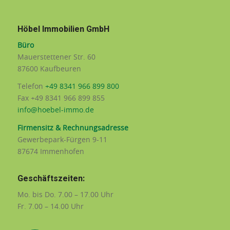
Höbel Immobilien GmbH
Büro
Mauerstettener Str. 60
87600 Kaufbeuren
Telefon
+49 8341 966 899 800
Fax +49 8341 966 899 855
info@hoebel-immo.de
Firmensitz & Rechnungsadresse
Gewerbepark-Fürgen 9-11
87674 Immenhofen
Geschäftszeiten:
Mo. bis Do. 7.00 – 17.00 Uhr
Fr. 7.00 – 14.00 Uhr