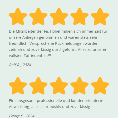
Die Mitarbeiter der Fa. Höbel haben sich immer Zeit für
unsere Anliegen genommen und waren stets sehr
freundlich. Versprochene Rückmeldungen wurden
zeitnah und zuverlässig durchgeführt. Alles zu unserer
vollsten Zufriedenheit!!!
Ralf R., 2024
Eine insgesamt professionelle und kundenorientierte
Abwicklung, alles sehr positiv und zuverlässig.
Georg P., 2024