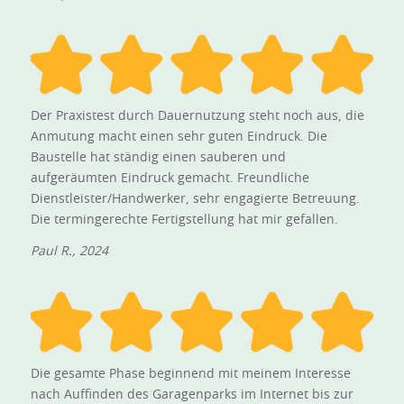
Der Praxistest durch Dauernutzung steht noch aus, die
Anmutung macht einen sehr guten Eindruck. Die
Baustelle hat ständig einen sauberen und
aufgeräumten Eindruck gemacht. Freundliche
Dienstleister/Handwerker, sehr engagierte Betreuung.
Die termingerechte Fertigstellung hat mir gefallen.
Paul R., 2024
Die gesamte Phase beginnend mit meinem Interesse
nach Auffinden des Garagenparks im Internet bis zur