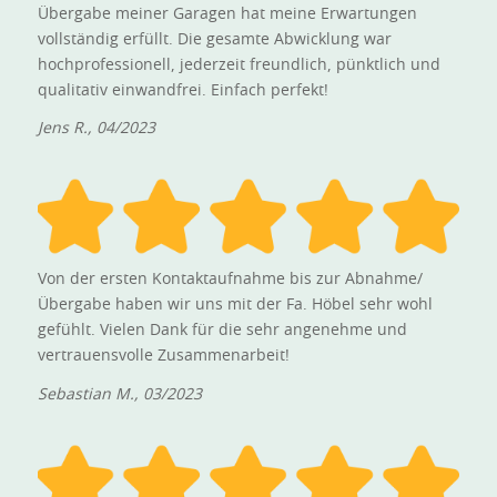
Übergabe meiner Garagen hat meine Erwartungen
vollständig erfüllt. Die gesamte Abwicklung war
hochprofessionell, jederzeit freundlich, pünktlich und
qualitativ einwandfrei. Einfach perfekt!
Jens R., 04/2023
Von der ersten Kontaktaufnahme bis zur Abnahme/
Übergabe haben wir uns mit der Fa. Höbel sehr wohl
gefühlt. Vielen Dank für die sehr angenehme und
vertrauensvolle Zusammenarbeit!
Sebastian M., 03/2023