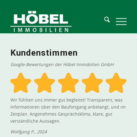
Kundenstimmen
Google-Bewertungen der Höbel Immobilien GmbH
Wir fühlten uns immer gut begleitet! Transparent, was
Informationen über den Baufortgang anbelangt, und im
Zeitplan. Angenehmes Gesprächsklima, klare, gut
verständliche Aussagen.
Wolfgang P., 2024