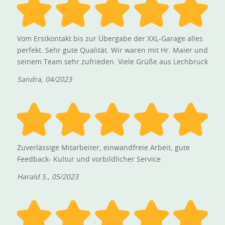
Vom Erstkontakt bis zur Übergabe der XXL-Garage alles
perfekt. Sehr gute Qualität. Wir waren mit Hr. Maier und
seinem Team sehr zufrieden. Viele Grüße aus Lechbruck
Sandra, 04/2023
Zuverlässige Mitarbeiter, einwandfreie Arbeit, gute
Feedback- Kultur und vorbildlicher Service
Harald S., 05/2023