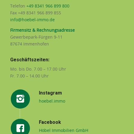
Telefon
+49 8341 966 899 800
Fax +49 8341 966 899 855
info@hoebel-immo.de
Firmensitz & Rechnungsadresse
Gewerbepark-Fürgen 9-11
87674 Immenhofen
Geschäftszeiten:
Mo. bis Do. 7.00 – 17.00 Uhr
Fr. 7.00 – 14.00 Uhr
Instagram
hoebel.immo
Facebook
Höbel Immobilien GmbH